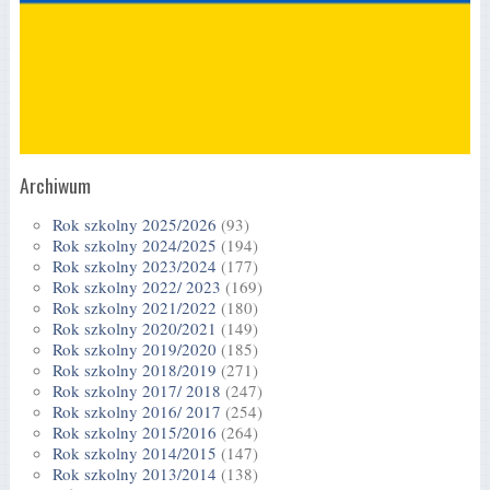
Archiwum
Rok szkolny 2025/2026
(93)
Rok szkolny 2024/2025
(194)
Rok szkolny 2023/2024
(177)
Rok szkolny 2022/ 2023
(169)
Rok szkolny 2021/2022
(180)
Rok szkolny 2020/2021
(149)
Rok szkolny 2019/2020
(185)
Rok szkolny 2018/2019
(271)
Rok szkolny 2017/ 2018
(247)
Rok szkolny 2016/ 2017
(254)
Rok szkolny 2015/2016
(264)
Rok szkolny 2014/2015
(147)
Rok szkolny 2013/2014
(138)