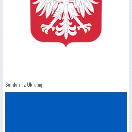
Solidarni z Ukrainą