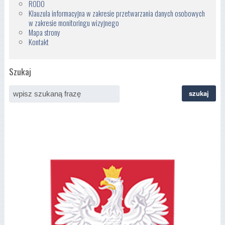
RODO
Klauzula informacyjna w zakresie przetwarzania danych osobowych
w zakresie monitoringu wizyjnego
Mapa strony
Kontakt
Szukaj
szukaj