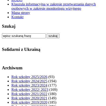
Klauzula informacyjna w zakresie przetwarzania danych
osobowych w zakresie monitoringu wizyjnego
Mapa strony
Kontakt
Szukaj
szukaj
Solidarni z Ukrainą
Archiwum
Rok szkolny 2025/2026
(93)
Rok szkolny 2024/2025
(194)
Rok szkolny 2023/2024
(177)
Rok szkolny 2022/ 2023
(169)
Rok szkolny 2021/2022
(180)
Rok szkolny 2020/2021
(149)
Rok szkolny 2019/2020
(185)