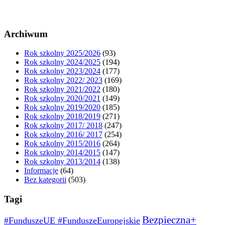
Archiwum
Rok szkolny 2025/2026
(93)
Rok szkolny 2024/2025
(194)
Rok szkolny 2023/2024
(177)
Rok szkolny 2022/ 2023
(169)
Rok szkolny 2021/2022
(180)
Rok szkolny 2020/2021
(149)
Rok szkolny 2019/2020
(185)
Rok szkolny 2018/2019
(271)
Rok szkolny 2017/ 2018
(247)
Rok szkolny 2016/ 2017
(254)
Rok szkolny 2015/2016
(264)
Rok szkolny 2014/2015
(147)
Rok szkolny 2013/2014
(138)
Informacje
(64)
Bez kategorii
(503)
Tagi
Bezpieczna+
#FunduszeUE #FunduszeEuropejskie