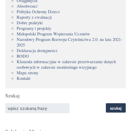
Osiągnięcia
Absolwenci
Polityka Ochrony Dzieci
Raporty z ewaluacji
Dobre praktyki
Programy i projekty
Małopolski Program Wspierania Uczniów
Narodowy Program Rozwoju Czytelnictwa 2.0. na lata 2021-
2025
Deklaracja dostępności
RODO
Klauzula informacyjna w zakresie przetwarzania danych
osobowych w zakresie monitoringu wizyjnego
Mapa strony
Kontakt
Szukaj
szukaj