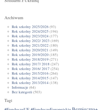
Solidarni z Ukrainą
Archiwum
Rok szkolny 2025/2026
(93)
Rok szkolny 2024/2025
(194)
Rok szkolny 2023/2024
(177)
Rok szkolny 2022/ 2023
(169)
Rok szkolny 2021/2022
(180)
Rok szkolny 2020/2021
(149)
Rok szkolny 2019/2020
(185)
Rok szkolny 2018/2019
(271)
Rok szkolny 2017/ 2018
(247)
Rok szkolny 2016/ 2017
(254)
Rok szkolny 2015/2016
(264)
Rok szkolny 2014/2015
(147)
Rok szkolny 2013/2014
(138)
Informacje
(64)
Bez kategorii
(503)
Tagi
Bezpieczna+
#FunduszeUE #FunduszeEuropejskie