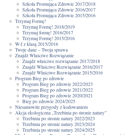
Szkoła Promująca Zdrowie 2017/2018
Szkoła Promująca Zdrowie 2016/2017
Szkoła Promująca Zdrowie 2015/2016
Trzymaj Formę!
Trzymaj Formę! 2018/2019
Trzymaj formę! 2016/2017
Trzymaj Formę! 2015/2016
W-f z klasą 2015/2016
Twoje dane – Twoja sprawa
Znajdź Właściwe Rozwiązanie
Znajdź właściwe rozwiązanie 2017/2018
Znajdź Właściwe Rozwiązanie 2016/2017
Znajdź Właściwe Rozwiązanie 2015/2016
Program Bieg po zdrowie
Program Bieg po zdrowie 2022/2023
Program Bieg po zdrowie 2021/2022
Program Bieg po zdrowie 2020/2021
Bieg po zdrowie 2024/2025
Niesamowite przygody z kodowaniem
Akcja ekologiczna „Trzebinia po stronie natury”
Trzebinia po stronie natury 2022/2023
Trzebinia po stronie natury 2023/2024
Trzebinia po stronie natury 2024/2025