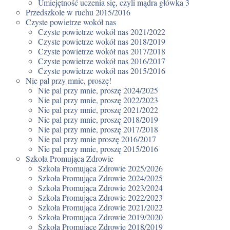
Umiejętność uczenia się, czyli mądra główka 3
Przedszkole w ruchu 2015/2016
Czyste powietrze wokół nas
Czyste powietrze wokół nas 2021/2022
Czyste powietrze wokół nas 2018/2019
Czyste powietrze wokół nas 2017/2018
Czyste powietrze wokół nas 2016/2017
Czyste powietrze wokół nas 2015/2016
Nie pal przy mnie, proszę!
Nie pal przy mnie, proszę 2024/2025
Nie pal przy mnie, proszę 2022/2023
Nie pal przy mnie, proszę 2021/2022
Nie pal przy mnie, proszę 2018/2019
Nie pal przy mnie, proszę 2017/2018
Nie pal przy mnie proszę 2016/2017
Nie pal przy mnie, proszę 2015/2016
Szkoła Promująca Zdrowie
Szkoła Promująca Zdrowie 2025/2026
Szkoła Promująca Zdrowie 2024/2025
Szkoła Promująca Zdrowie 2023/2024
Szkoła Promująca Zdrowie 2022/2023
Szkoła Promująca Zdrowie 2021/2022
Szkoła Promująca Zdrowie 2019/2020
Szkoła Promujące Zdrowie 2018/2019