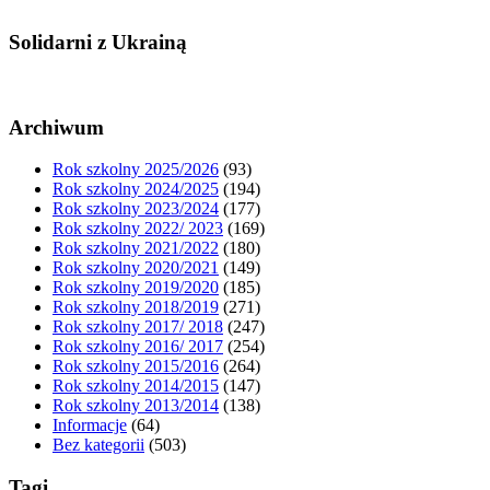
Solidarni z Ukrainą
Archiwum
Rok szkolny 2025/2026
(93)
Rok szkolny 2024/2025
(194)
Rok szkolny 2023/2024
(177)
Rok szkolny 2022/ 2023
(169)
Rok szkolny 2021/2022
(180)
Rok szkolny 2020/2021
(149)
Rok szkolny 2019/2020
(185)
Rok szkolny 2018/2019
(271)
Rok szkolny 2017/ 2018
(247)
Rok szkolny 2016/ 2017
(254)
Rok szkolny 2015/2016
(264)
Rok szkolny 2014/2015
(147)
Rok szkolny 2013/2014
(138)
Informacje
(64)
Bez kategorii
(503)
Tagi