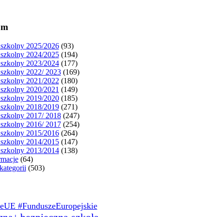
um
szkolny 2025/2026
(93)
szkolny 2024/2025
(194)
szkolny 2023/2024
(177)
szkolny 2022/ 2023
(169)
szkolny 2021/2022
(180)
szkolny 2020/2021
(149)
szkolny 2019/2020
(185)
szkolny 2018/2019
(271)
szkolny 2017/ 2018
(247)
szkolny 2016/ 2017
(254)
szkolny 2015/2016
(264)
szkolny 2014/2015
(147)
szkolny 2013/2014
(138)
rmacje
(64)
kategorii
(503)
eUE #FunduszeEuropejskie