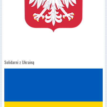
Solidarni z Ukrainą