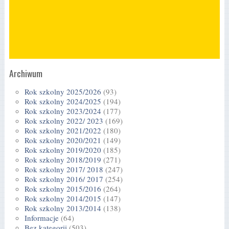
Archiwum
Rok szkolny 2025/2026
(93)
Rok szkolny 2024/2025
(194)
Rok szkolny 2023/2024
(177)
Rok szkolny 2022/ 2023
(169)
Rok szkolny 2021/2022
(180)
Rok szkolny 2020/2021
(149)
Rok szkolny 2019/2020
(185)
Rok szkolny 2018/2019
(271)
Rok szkolny 2017/ 2018
(247)
Rok szkolny 2016/ 2017
(254)
Rok szkolny 2015/2016
(264)
Rok szkolny 2014/2015
(147)
Rok szkolny 2013/2014
(138)
Informacje
(64)
Bez kategorii
(503)