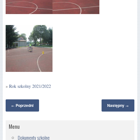
»
Rok szkolny 2021/2022
Poprzedni
Następny
←
→
Menu
Dokumenty szkolne