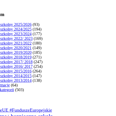
um
szkolny 2025/2026
(93)
szkolny 2024/2025
(194)
szkolny 2023/2024
(177)
szkolny 2022/ 2023
(169)
szkolny 2021/2022
(180)
szkolny 2020/2021
(149)
szkolny 2019/2020
(185)
szkolny 2018/2019
(271)
szkolny 2017/ 2018
(247)
szkolny 2016/ 2017
(254)
szkolny 2015/2016
(264)
szkolny 2014/2015
(147)
szkolny 2013/2014
(138)
rmacje
(64)
kategorii
(503)
eUE #FunduszeEuropejskie