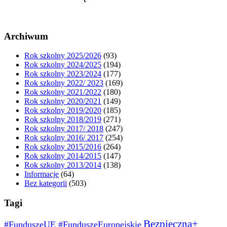
Archiwum
Rok szkolny 2025/2026
(93)
Rok szkolny 2024/2025
(194)
Rok szkolny 2023/2024
(177)
Rok szkolny 2022/ 2023
(169)
Rok szkolny 2021/2022
(180)
Rok szkolny 2020/2021
(149)
Rok szkolny 2019/2020
(185)
Rok szkolny 2018/2019
(271)
Rok szkolny 2017/ 2018
(247)
Rok szkolny 2016/ 2017
(254)
Rok szkolny 2015/2016
(264)
Rok szkolny 2014/2015
(147)
Rok szkolny 2013/2014
(138)
Informacje
(64)
Bez kategorii
(503)
Tagi
Bezpieczna+
#FunduszeUE #FunduszeEuropejskie