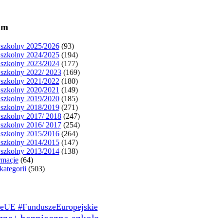
um
szkolny 2025/2026
(93)
szkolny 2024/2025
(194)
szkolny 2023/2024
(177)
szkolny 2022/ 2023
(169)
szkolny 2021/2022
(180)
szkolny 2020/2021
(149)
szkolny 2019/2020
(185)
szkolny 2018/2019
(271)
szkolny 2017/ 2018
(247)
szkolny 2016/ 2017
(254)
szkolny 2015/2016
(264)
szkolny 2014/2015
(147)
szkolny 2013/2014
(138)
rmacje
(64)
kategorii
(503)
eUE #FunduszeEuropejskie