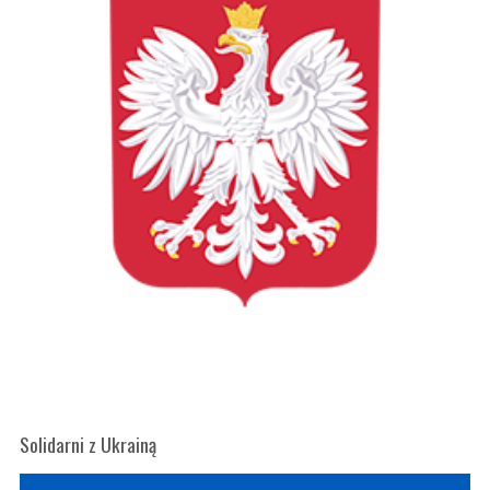
Solidarni z Ukrainą