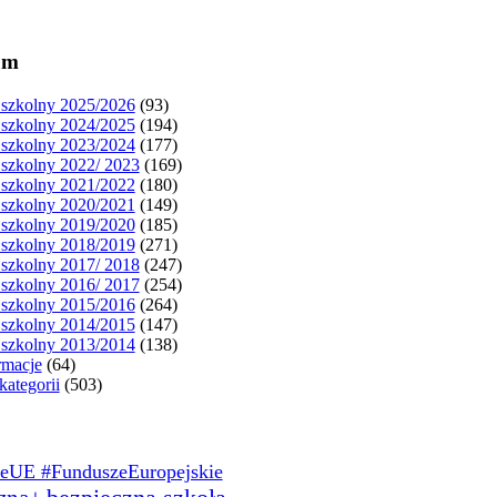
um
szkolny 2025/2026
(93)
szkolny 2024/2025
(194)
szkolny 2023/2024
(177)
szkolny 2022/ 2023
(169)
szkolny 2021/2022
(180)
szkolny 2020/2021
(149)
szkolny 2019/2020
(185)
szkolny 2018/2019
(271)
szkolny 2017/ 2018
(247)
szkolny 2016/ 2017
(254)
szkolny 2015/2016
(264)
szkolny 2014/2015
(147)
szkolny 2013/2014
(138)
rmacje
(64)
kategorii
(503)
eUE #FunduszeEuropejskie