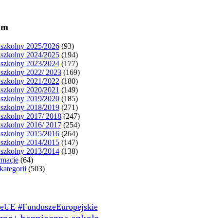
um
szkolny 2025/2026
(93)
szkolny 2024/2025
(194)
szkolny 2023/2024
(177)
szkolny 2022/ 2023
(169)
szkolny 2021/2022
(180)
szkolny 2020/2021
(149)
szkolny 2019/2020
(185)
szkolny 2018/2019
(271)
szkolny 2017/ 2018
(247)
szkolny 2016/ 2017
(254)
szkolny 2015/2016
(264)
szkolny 2014/2015
(147)
szkolny 2013/2014
(138)
rmacje
(64)
kategorii
(503)
eUE #FunduszeEuropejskie