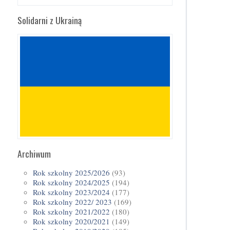
Solidarni z Ukrainą
Archiwum
Rok szkolny 2025/2026
(93)
Rok szkolny 2024/2025
(194)
Rok szkolny 2023/2024
(177)
Rok szkolny 2022/ 2023
(169)
Rok szkolny 2021/2022
(180)
Rok szkolny 2020/2021
(149)