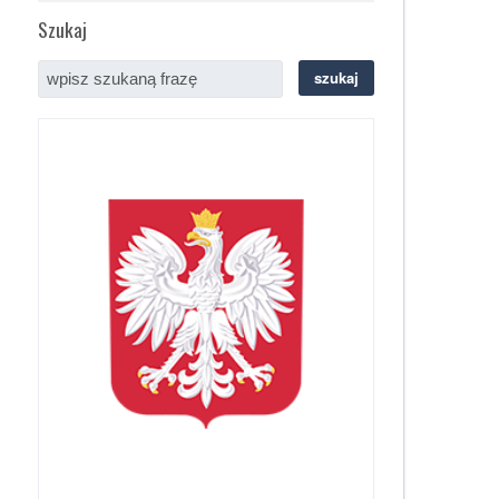
Szukaj
szukaj