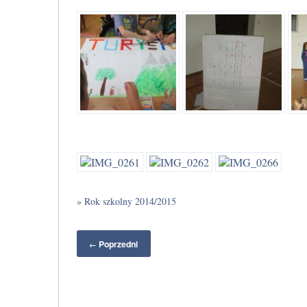
»
Rok szkolny 2014/2015
Poprzedni
←