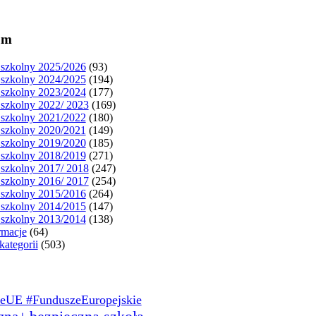
um
szkolny 2025/2026
(93)
szkolny 2024/2025
(194)
szkolny 2023/2024
(177)
szkolny 2022/ 2023
(169)
szkolny 2021/2022
(180)
szkolny 2020/2021
(149)
szkolny 2019/2020
(185)
szkolny 2018/2019
(271)
szkolny 2017/ 2018
(247)
szkolny 2016/ 2017
(254)
szkolny 2015/2016
(264)
szkolny 2014/2015
(147)
szkolny 2013/2014
(138)
rmacje
(64)
kategorii
(503)
eUE #FunduszeEuropejskie