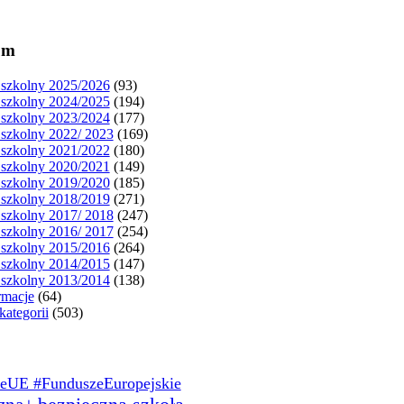
um
szkolny 2025/2026
(93)
szkolny 2024/2025
(194)
szkolny 2023/2024
(177)
szkolny 2022/ 2023
(169)
szkolny 2021/2022
(180)
szkolny 2020/2021
(149)
szkolny 2019/2020
(185)
szkolny 2018/2019
(271)
szkolny 2017/ 2018
(247)
szkolny 2016/ 2017
(254)
szkolny 2015/2016
(264)
szkolny 2014/2015
(147)
szkolny 2013/2014
(138)
rmacje
(64)
kategorii
(503)
eUE #FunduszeEuropejskie